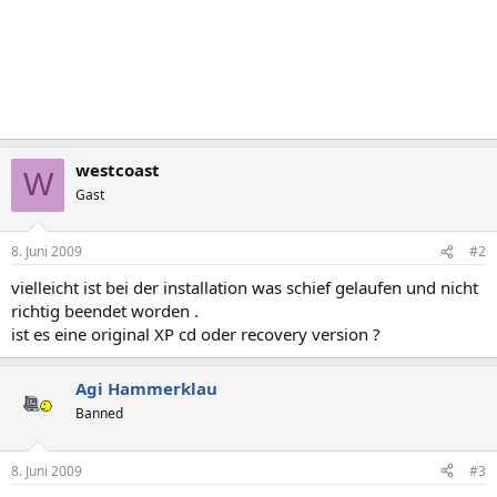
westcoast
W
Gast
8. Juni 2009
#2
vielleicht ist bei der installation was schief gelaufen und nicht
richtig beendet worden .
ist es eine original XP cd oder recovery version ?
Agi Hammerklau
Banned
8. Juni 2009
#3