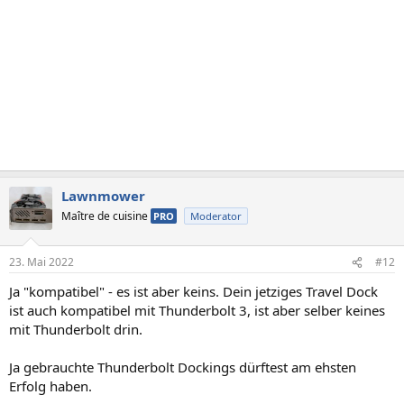
Lawnmower
Maître de cuisine
PRO
Moderator
23. Mai 2022
#12
Ja "kompatibel" - es ist aber keins. Dein jetziges Travel Dock
ist auch kompatibel mit Thunderbolt 3, ist aber selber keines
mit Thunderbolt drin.
Ja gebrauchte Thunderbolt Dockings dürftest am ehsten
Erfolg haben.