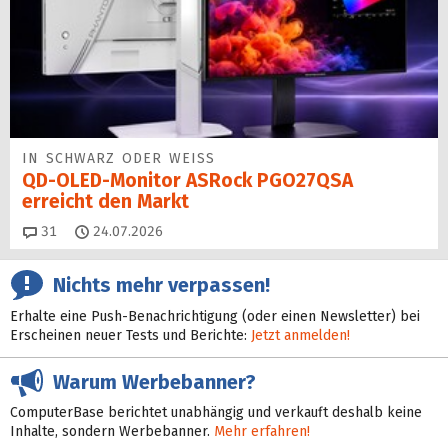
IN SCHWARZ ODER WEISS
QD-OLED-Monitor ASRock PGO27QSA
erreicht den Markt
Kommentare
31
24.07.2026
Nichts mehr verpassen!
Erhalte eine Push-Benachrichtigung (oder einen Newsletter) bei
Erscheinen neuer Tests und Berichte:
Jetzt anmelden!
Warum Werbebanner?
ComputerBase berichtet unabhängig und verkauft deshalb keine
Inhalte, sondern Werbebanner.
Mehr erfahren!