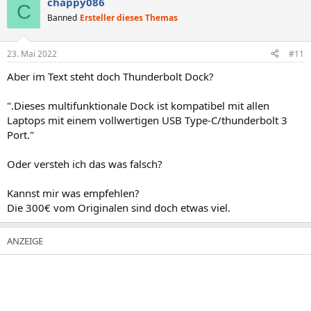
chappy086
C
Banned
Ersteller dieses Themas
23. Mai 2022
#11
Aber im Text steht doch Thunderbolt Dock?
".Dieses multifunktionale Dock ist kompatibel mit allen
Laptops mit einem vollwertigen USB Type-C/thunderbolt 3
Port."
Oder versteh ich das was falsch?
Kannst mir was empfehlen?
Die 300€ vom Originalen sind doch etwas viel.