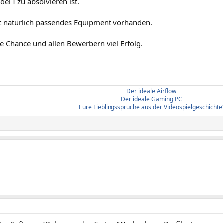
el I zu absolvieren ist.
ist natürlich passendes Equipment vorhanden.
e Chance und allen Bewerbern viel Erfolg.
Der ideale Airflow
Der ideale Gaming PC
Eure Lieblingssprüche aus der Videospielgeschichte