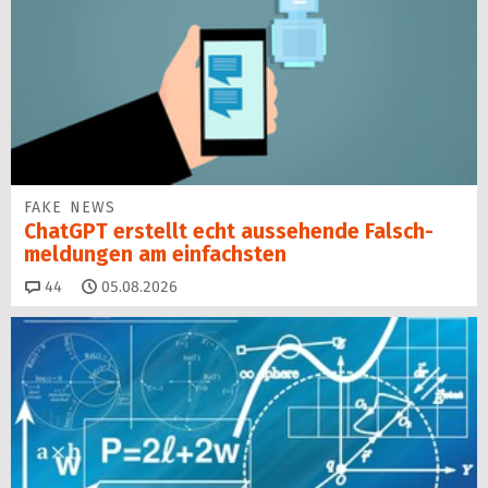
FAKE NEWS
ChatGPT erstellt echt aussehende Falsch­
mel­dungen am einfachsten
Kommentare
44
05.08.2026