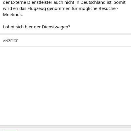
der Externe Dienstleister auch nicht in Deutschland ist. Somit
wird eh das Flugzeug genommen für mögliche Besuche -
Meetings.
Lohnt sich hier der Dienstwagen?