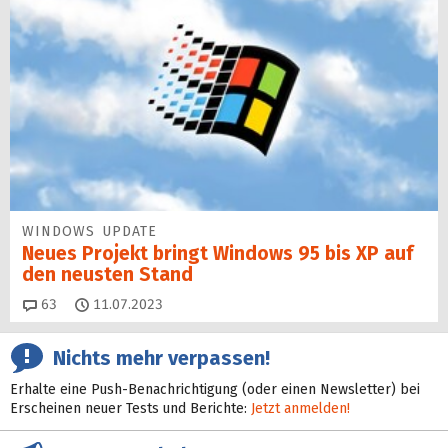
WINDOWS UPDATE
Neues Projekt bringt Windows 95 bis XP auf
den neusten Stand
Kommentare
63
11.07.2023
Nichts mehr verpassen!
Erhalte eine Push-Benachrichtigung (oder einen Newsletter) bei
Erscheinen neuer Tests und Berichte:
Jetzt anmelden!