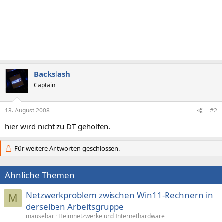
Backslash
Captain
13. August 2008
#2
hier wird nicht zu DT geholfen.
Für weitere Antworten geschlossen.
Ähnliche Themen
Netzwerkproblem zwischen Win11-Rechnern in
M
derselben Arbeitsgruppe
mausebär
Heimnetzwerke und Internethardware