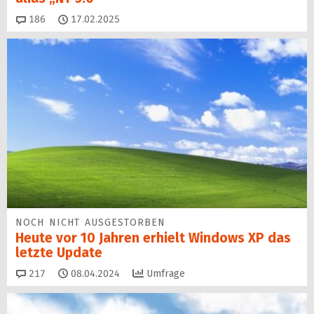
Kommentare
186
17.02.2025
NOCH NICHT AUSGESTORBEN
Heute vor 10 Jahren erhielt Windows XP das
letzte Update
Kommentare
217
08.04.2024
Umfrage