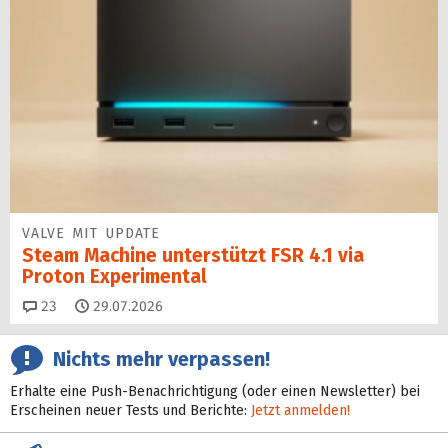
VALVE MIT UPDATE
Steam Machine unterstützt FSR 4.1 via
Proton Experimental
Kommentare
23
29.07.2026
Nichts mehr verpassen!
Erhalte eine Push-Benachrichtigung (oder einen Newsletter) bei
Erscheinen neuer Tests und Berichte:
Jetzt anmelden!