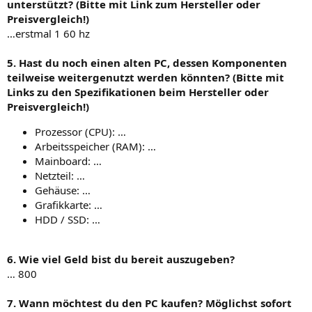
unterstützt? (Bitte mit Link zum Hersteller oder
Preisvergleich!)
…erstmal 1 60 hz
5. Hast du noch einen alten PC, dessen Komponenten
teilweise weitergenutzt werden könnten? (Bitte mit
Links zu den Spezifikationen beim Hersteller oder
Preisvergleich!)
Prozessor (CPU): …
Arbeitsspeicher (RAM): …
Mainboard: …
Netzteil: …
Gehäuse: …
Grafikkarte: …
HDD / SSD: …
6. Wie viel Geld bist du bereit auszugeben?
… 800
7. Wann möchtest du den PC kaufen? Möglichst sofort