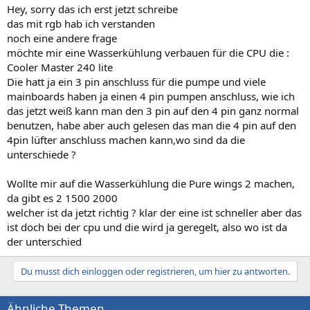
Hey, sorry das ich erst jetzt schreibe
das mit rgb hab ich verstanden
noch eine andere frage
möchte mir eine Wasserkühlung verbauen für die CPU die :
Cooler Master 240 lite
Die hatt ja ein 3 pin anschluss für die pumpe und viele
mainboards haben ja einen 4 pin pumpen anschluss, wie ich
das jetzt weiß kann man den 3 pin auf den 4 pin ganz normal
benutzen, habe aber auch gelesen das man die 4 pin auf den
4pin lüfter anschluss machen kann,wo sind da die
unterschiede ?
Wollte mir auf die Wasserkühlung die Pure wings 2 machen,
da gibt es 2 1500 2000
welcher ist da jetzt richtig ? klar der eine ist schneller aber das
ist doch bei der cpu und die wird ja geregelt, also wo ist da
der unterschied
Du musst dich einloggen oder registrieren, um hier zu antworten.
Ähnliche Themen