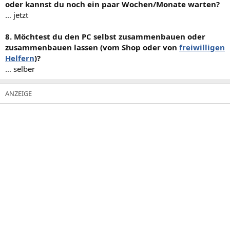
oder kannst du noch ein paar Wochen/Monate warten?
… jetzt
8. Möchtest du den PC selbst zusammenbauen oder
zusammenbauen lassen (vom Shop oder von
freiwilligen
Helfern
)?
… selber