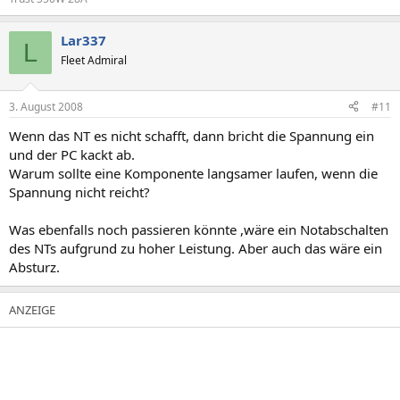
Lar337
L
Fleet Admiral
3. August 2008
#11
Wenn das NT es nicht schafft, dann bricht die Spannung ein
und der PC kackt ab.
Warum sollte eine Komponente langsamer laufen, wenn die
Spannung nicht reicht?
Was ebenfalls noch passieren könnte ,wäre ein Notabschalten
des NTs aufgrund zu hoher Leistung. Aber auch das wäre ein
Absturz.