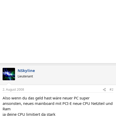
NSkyline
Lieutenant
2. August 2008
#2
Also wenn du das geld hast wäre neuer PC super
ansonsten, neues mainboard mit PCI-E neue CPU Netzteil und
Ram
ja deine CPU limitiert da stark