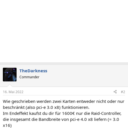
TheDarkness
Commander
16. Mai 2022
#2
Wie geschrieben werden zwei Karten entweder nicht oder nur
beschränkt (also pci-e 3.0 x8) funktionieren.
Im Endeffekt kaufst du dir für 1600€ nur die Raid-Controller,
die insgesamt die Bandbreite von pci-e 4.0 x8 liefern (= 3.0
x16)