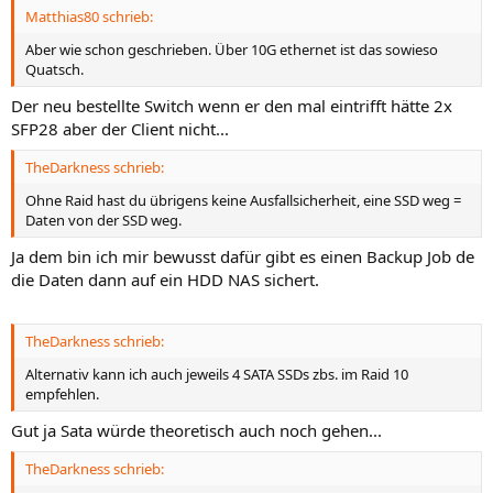
Matthias80 schrieb:
Aber wie schon geschrieben. Über 10G ethernet ist das sowieso
Quatsch.
Der neu bestellte Switch wenn er den mal eintrifft hätte 2x
SFP28 aber der Client nicht...
TheDarkness schrieb:
Ohne Raid hast du übrigens keine Ausfallsicherheit, eine SSD weg =
Daten von der SSD weg.
Ja dem bin ich mir bewusst dafür gibt es einen Backup Job de
die Daten dann auf ein HDD NAS sichert.
TheDarkness schrieb:
Alternativ kann ich auch jeweils 4 SATA SSDs zbs. im Raid 10
empfehlen.
Gut ja Sata würde theoretisch auch noch gehen...
TheDarkness schrieb: