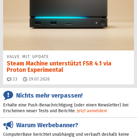
VALVE MIT UPDATE
Steam Machine unterstützt FSR 4.1 via
Proton Experimental
Kommentare
23
29.07.2026
Nichts mehr verpassen!
Erhalte eine Push-Benachrichtigung (oder einen Newsletter) bei
Erscheinen neuer Tests und Berichte:
Jetzt anmelden!
Warum Werbebanner?
ComputerBase berichtet unabhängig und verkauft deshalb keine