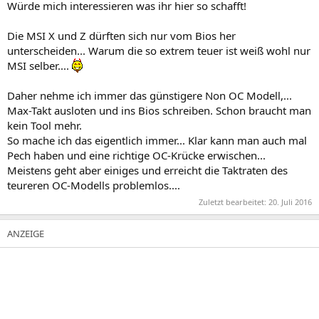
Würde mich interessieren was ihr hier so schafft!
Die MSI X und Z dürften sich nur vom Bios her
unterscheiden... Warum die so extrem teuer ist weiß wohl nur
MSI selber....
Daher nehme ich immer das günstigere Non OC Modell,...
Max-Takt ausloten und ins Bios schreiben. Schon braucht man
kein Tool mehr.
So mache ich das eigentlich immer... Klar kann man auch mal
Pech haben und eine richtige OC-Krücke erwischen...
Meistens geht aber einiges und erreicht die Taktraten des
teureren OC-Modells problemlos....
Zuletzt bearbeitet:
20. Juli 2016