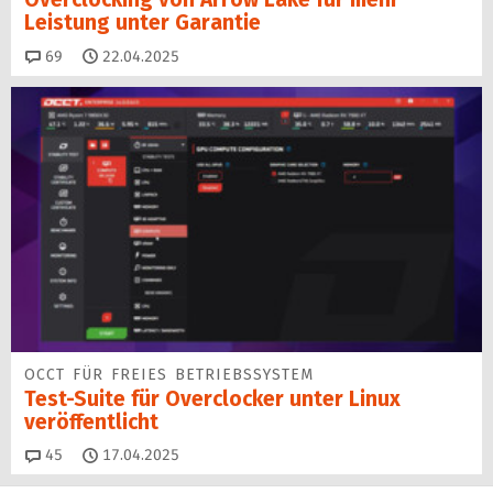
Leistung unter Garantie
Kommentare
69
22.04.2025
OCCT FÜR FREIES BETRIEBSSYSTEM
Test-Suite für Overclocker unter Linux
veröffentlicht
Kommentare
45
17.04.2025