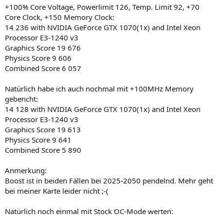
+100% Core Voltage, Powerlimit 126, Temp. Limit 92, +70
Core Clock, +150 Memory Clock:
14 236 with NVIDIA GeForce GTX 1070(1x) and Intel Xeon
Processor E3-1240 v3
Graphics Score 19 676
Physics Score 9 606
Combined Score 6 057
Natürlich habe ich auch nochmal mit +100MHz Memory
gebencht:
14 128 with NVIDIA GeForce GTX 1070(1x) and Intel Xeon
Processor E3-1240 v3
Graphics Score 19 613
Physics Score 9 641
Combined Score 5 890
Anmerkung:
Boost ist in beiden Fällen bei 2025-2050 pendelnd. Mehr geht
bei meiner Karte leider nicht ;-(
Natürlich noch einmal mit Stock OC-Mode werten: