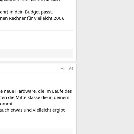
ehr) in dein Budget passt.
nen Rechner für vielleicht 200€
#4
ie neue Hardware, die im Laufe des
ten die Mittelklasse die in deinem
 kommt.
 auch etwas und vielleicht ergibt