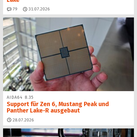
Kommentare
79
31.07.2026
AIDA64 8.35
Support für Zen 6, Mustang Peak und
Panther Lake-R ausgebaut
28.07.2026