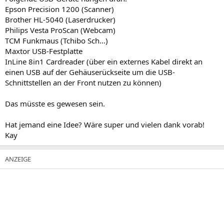
Epson Precision 1200 (Scanner)
Brother HL-5040 (Laserdrucker)
Philips Vesta ProScan (Webcam)
TCM Funkmaus (Tchibo Sch...)
Maxtor USB-Festplatte
InLine 8in1 Cardreader (über ein externes Kabel direkt an
einen USB auf der Gehäuserückseite um die USB-
Schnittstellen an der Front nutzen zu können)
Das müsste es gewesen sein.
Hat jemand eine Idee? Wäre super und vielen dank vorab!
Kay