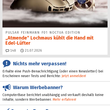
PULSAR FEINMANN F01 NOCTUA EDITION
„Atmende“ Lochmaus kühlt die Hand mit
Edel-Lüfter
Kommentare
148
21.07.2026
Nichts mehr verpassen!
Erhalte eine Push-Benachrichtigung (oder einen Newsletter) bei
Erscheinen neuer Tests und Berichte:
Jetzt anmelden!
Warum Werbebanner?
ComputerBase berichtet unabhängig und verkauft deshalb keine
Inhalte, sondern Werbebanner.
Mehr erfahren!