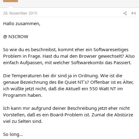
28. November 2015
#4
Hallo zusammen,
@ N3CROW
So wie du es beschreibst, kommt eher ein Softwareseitiges
Problem in Frage. Hast du mal den Browser gewechselt? Also
einfach Aufpassen, mit welcher Softwarekombi das Passiert.
Die Temperaturen bei dir sind ja in Ordnung. Wie ist die
genaue Bezeichnung des Be Quiet NT´s? Offenbar ist es Älter,
ich wüßte jetzt nicht, daß die Aktuell ein 550 Watt NT im
Programm haben.
Ich kann mir aufgrund deiner Beschreibung jetzt eher nicht
Vorstellen, daß es ein Board-Problem ist. Zumal die Abstürze
viel zu Selten sind.
So long...