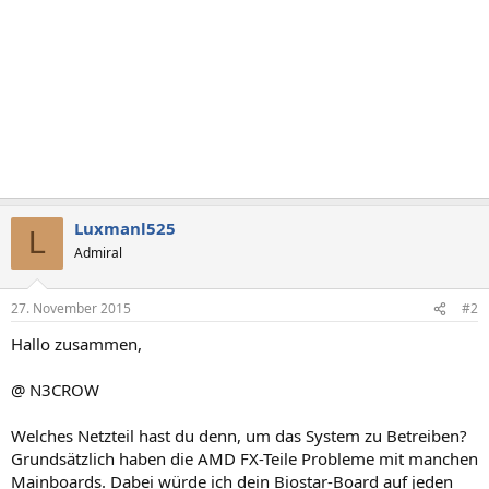
Luxmanl525
L
Admiral
27. November 2015
#2
Hallo zusammen,
@ N3CROW
Welches Netzteil hast du denn, um das System zu Betreiben?
Grundsätzlich haben die AMD FX-Teile Probleme mit manchen
Mainboards. Dabei würde ich dein Biostar-Board auf jeden