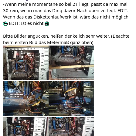
-Wenn meine momentane so bei 21 liegt, passt da maximal
30 rein, wenn man das Ding davor Nach oben verlegt. EDIT:
Wenn das das Diskettenlaufwerk ist, wäre das nicht möglich
EDIT: Ist es nicht
Bitte Bilder angucken, helfen denke ich sehr weiter. (Beachte
beim ersten Bild das Metermaß ganz oben)