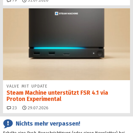
79
31.07.2026
VALVE MIT UPDATE
Steam Machine unterstützt FSR 4.1 via
Proton Experimental
Kommentare
23
29.07.2026
Nichts mehr verpassen!