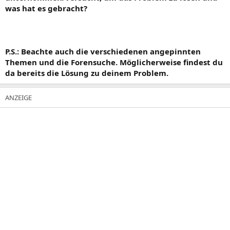
was hat es gebracht?
P.S.: Beachte auch die verschiedenen angepinnten
Themen und die Forensuche. Möglicherweise findest du
da bereits die Lösung zu deinem Problem.