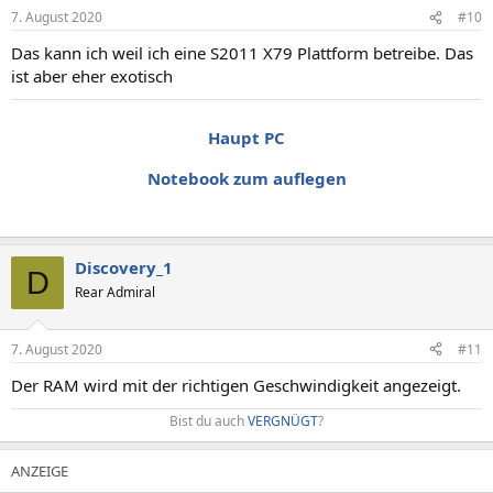
7. August 2020
#10
Das kann ich weil ich eine S2011 X79 Plattform betreibe. Das
ist aber eher exotisch
Haupt PC
Notebook zum auflegen
Discovery_1
D
Rear Admiral
7. August 2020
#11
Der RAM wird mit der richtigen Geschwindigkeit angezeigt.
Bist du auch
VERGNÜGT
?​