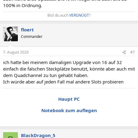
100% in Ordnung.
Bist du auch
VERGNÜGT
?​
floert
Commander
7. August 2020
#7
ich hatte bei meinem damaligen Upgrade von 16 auf 32
einfach die falschen Steckplätze benutzt, könnte aber auch mit
dem Quadchannel zu tun gehabt haben.
Ich würde aber auf jeden Fall mal andere Slots probieren
Haupt PC
Notebook zum auflegen
BlackDragon_5