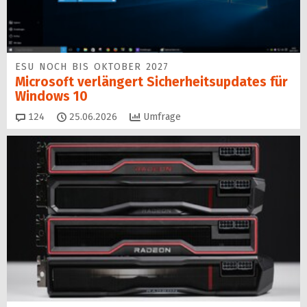
ESU NOCH BIS OKTOBER 2027
Microsoft verlängert Sicherheitsupdates für
Windows 10
Kommentare
124
25.06.2026
Umfrage