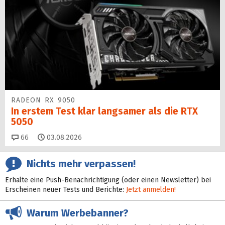
RADEON RX 9050
In erstem Test klar langsamer als die RTX
5050
Kommentare
66
03.08.2026
Nichts mehr verpassen!
Erhalte eine Push-Benachrichtigung (oder einen Newsletter) bei
Erscheinen neuer Tests und Berichte:
Jetzt anmelden!
Warum Werbebanner?