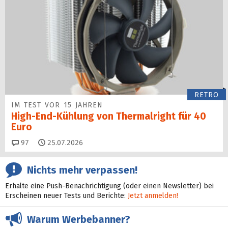
RETRO
IM TEST VOR 15 JAHREN
High-End-Kühlung von Thermalright für 40
Euro
Kommentare
97
25.07.2026
Nichts mehr verpassen!
Erhalte eine Push-Benachrichtigung (oder einen Newsletter) bei
Erscheinen neuer Tests und Berichte:
Jetzt anmelden!
Warum Werbebanner?