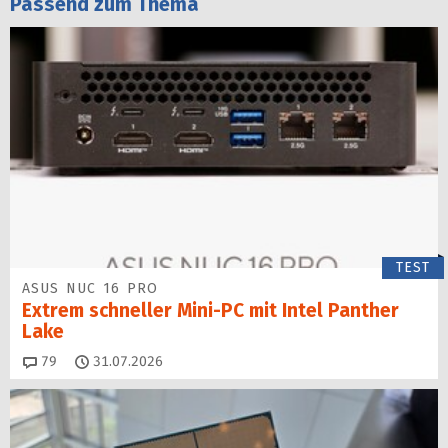
Passend zum Thema
TEST
ASUS NUC 16 PRO
Extrem schneller Mini-PC mit Intel Panther
Lake
Kommentare
79
31.07.2026