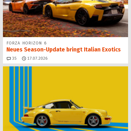
FORZA HORIZON 6
Neues Season-Update bringt Italian Exotics
Kommentare
35
17.07.2026