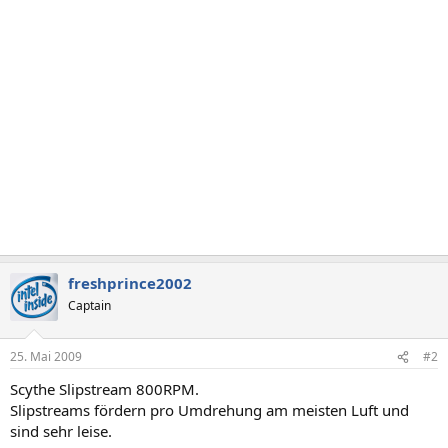
freshprince2002
Captain
25. Mai 2009
#2
Scythe Slipstream 800RPM.
Slipstreams fördern pro Umdrehung am meisten Luft und
sind sehr leise.