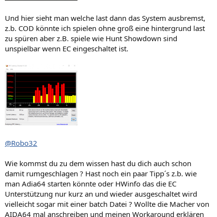
Und hier sieht man welche last dann das System ausbremst,
z.b. COD könnte ich spielen ohne groß eine hintergrund last
zu spüren aber z.B. spiele wie Hunt Showdown sind
unspielbar wenn EC eingeschaltet ist.
@Robo32
Wie kommst du zu dem wissen hast du dich auch schon
damit rumgeschlagen ? Hast noch ein paar Tipp´s z.b. wie
man Adia64 starten könnte oder HWinfo das die EC
Unterstützung nur kurz an und wieder ausgeschaltet wird
vielleicht sogar mit einer batch Datei ? Wollte die Macher von
AIDA64 mal anschreiben und meinen Workaround erklären