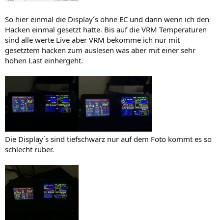
So hier einmal die Display´s ohne EC und dann wenn ich den
Hacken einmal gesetzt hatte. Bis auf die VRM Temperaturen
sind alle werte Live aber VRM bekomme ich nur mit
gesetztem hacken zum auslesen was aber mit einer sehr
hohen Last einhergeht.
Die Display´s sind tiefschwarz nur auf dem Foto kommt es so
schlecht rüber.