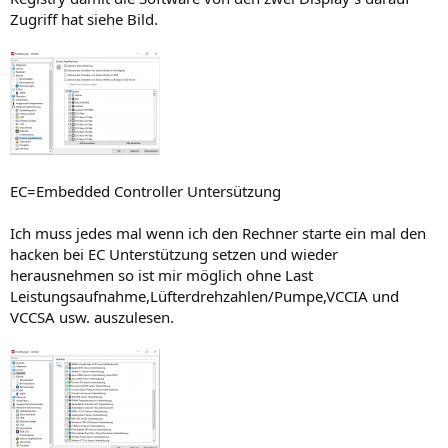
Zugriff hat siehe Bild.
EC=Embedded Controller Untersützung
Ich muss jedes mal wenn ich den Rechner starte ein mal den
hacken bei EC Unterstützung setzen und wieder
herausnehmen so ist mir möglich ohne Last
Leistungsaufnahme,Lüfterdrehzahlen/Pumpe,VCCIA und
VCCSA usw. auszulesen.