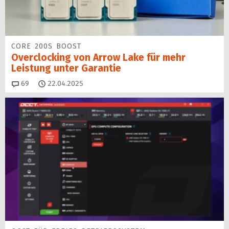
CORE 200S BOOST
Overclocking von Arrow Lake für mehr
Leistung unter Garantie
Kommentare
69
22.04.2025