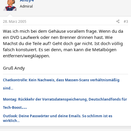
Admiral
28. März 2005
#3
Was ich mich bei dem Gehäuse vorallem frage. Wenn du da
ein DVD Laufwerk oder nen Brenner drinnen hast. Wie
Machst du die Teile auf? Geht doch gar nicht. Ist doch völlig
falsch konstuiert. Es sei denn, man kann die Metalbögen
entfernen/wegklappen.
Gruß Andy
Chatkontrolle: Kein Nachweis, dass Massen-Scans verhältnismäßig
sind...
Montag: Rückkehr der Vorratsdatenspeicherung, Deutschlandfonds für
...
Tech-Boost
Outlook: Deine Passwörter und deine Emails. So schlimm ist es
wirklich...