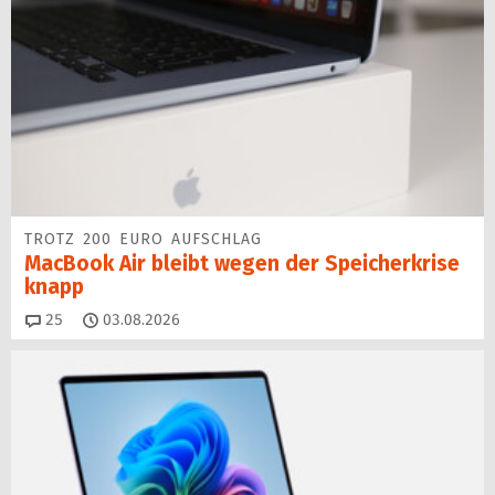
TROTZ 200 EURO AUFSCHLAG
MacBook Air bleibt wegen der Speicherkrise
knapp
Kommentare
25
03.08.2026