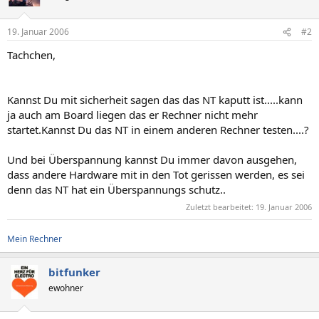
19. Januar 2006
#2
Tachchen,
Kannst Du mit sicherheit sagen das das NT kaputt ist.....kann
ja auch am Board liegen das er Rechner nicht mehr
startet.Kannst Du das NT in einem anderen Rechner testen....?
Und bei Überspannung kannst Du immer davon ausgehen,
dass andere Hardware mit in den Tot gerissen werden, es sei
denn das NT hat ein Überspannungs schutz..
Zuletzt bearbeitet:
19. Januar 2006
Mein Rechner
bitfunker
ewohner