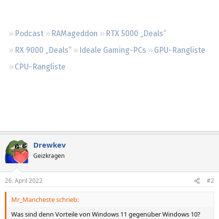
Regeln
Podcast
RAMageddon
RTX 5000 „Deals“
RX 9000 „Deals“
Ideale Gaming-PCs
GPU-Rangliste
CPU-Rangliste
Drewkev
Geizkragen
26. April 2022
#2
Mr_Mancheste schrieb:
Was sind denn Vorteile von Windows 11 gegenüber Windows 10?