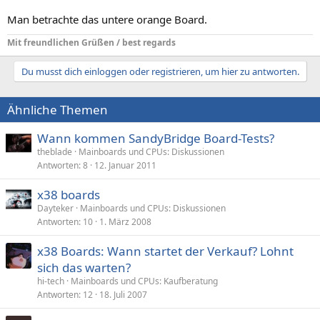
Man betrachte das untere orange Board.
Mit freundlichen Grüßen / best regards
Du musst dich einloggen oder registrieren, um hier zu antworten.
Ähnliche Themen
Wann kommen SandyBridge Board-Tests?
theblade
Mainboards und CPUs: Diskussionen
Antworten
8
12. Januar 2011
x38 boards
Dayteker
Mainboards und CPUs: Diskussionen
Antworten
10
1. März 2008
x38 Boards: Wann startet der Verkauf? Lohnt
sich das warten?
hi-tech
Mainboards und CPUs: Kaufberatung
Antworten
12
18. Juli 2007