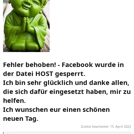
Fehler behoben! - Facebook wurde in
der Datei HOST gesperrt.
Ich bin sehr glücklich und danke allen,
die sich dafür eingesetzt haben, mir zu
helfen.
Ich wunschen eur einen schönen
neuen Tag.
Zuletzt bearbeitet:
15. April 2022