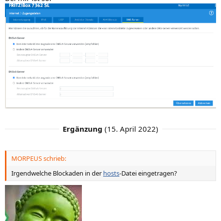
Ergänzung
(
15. April 2022
)
MORPEUS schrieb:
Irgendwelche Blockaden in der
hosts
-Datei eingetragen?