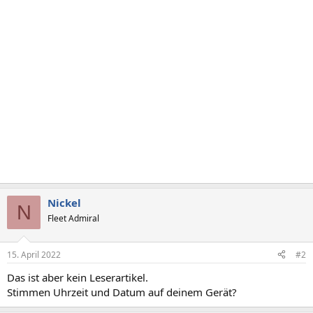
Nickel
N
Fleet Admiral
15. April 2022
#2
Das ist aber kein Leserartikel.
Stimmen Uhrzeit und Datum auf deinem Gerät?