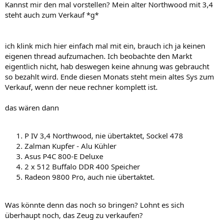
Kannst mir den mal vorstellen? Mein alter Northwood mit 3,4
steht auch zum Verkauf *g*
ich klink mich hier einfach mal mit ein, brauch ich ja keinen
eigenen thread aufzumachen. Ich beobachte den Markt
eigentlich nicht, hab deswegen keine ahnung was gebraucht
so bezahlt wird. Ende diesen Monats steht mein altes Sys zum
Verkauf, wenn der neue rechner komplett ist.
das wären dann
P IV 3,4 Northwood, nie übertaktet, Sockel 478
Zalman Kupfer - Alu Kühler
Asus P4C 800-E Deluxe
2 x 512 Buffalo DDR 400 Speicher
Radeon 9800 Pro, auch nie übertaktet.
Was könnte denn das noch so bringen? Lohnt es sich
überhaupt noch, das Zeug zu verkaufen?