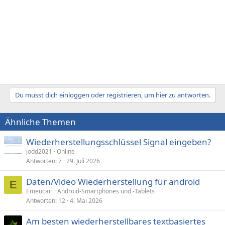
Du musst dich einloggen oder registrieren, um hier zu antworten.
Ähnliche Themen
Wiederherstellungsschlüssel Signal eingeben?
jodd2021
Online
Antworten
7
29. Juli 2026
Daten/Video Wiederherstellung für android
E
Emeucarl
Android-Smartphones und -Tablets
Antworten
12
4. Mai 2026
Am besten wiederherstellbares textbasiertes