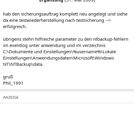
hab den sicherungsauftrag komplett neu angelegt und siehe
da eine testwiederherstellung nach testsicherung -->
erfolgreich.
übrigens stehn hilfreiche parameter zu den ntbackup-fehlern
im eventlog unter anwendung und im verzeichnis
C:\Dokumente und Einstellungen\%username%\Lokale
Einstellungen\Anwendungsdaten\Microsoft\Windows
NT\NTBackup\data.
gruß
Phil_1991