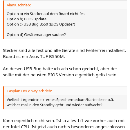
AlanK schrieb:
Option a) ein Stecker auf dem Board nicht fest
Option b) BIOS Update
Option c) USB Bug B550 (BIOS Update?)
Option d) Gerätemanager sauber?
Stecker sind alle fest und alle Geräte sind Fehlerfrei installiert.
Board ist ein Asus TUF B550M.
An diesen USB Bug hatte ich ach schon gedacht, aber der
sollte mit der neusten BIOS Version eigentlich gefixt sein.
Caspian DeConwy schrieb:
Vielleicht irgendein externes Speichermedium/Kartenleser o.ä.,
welches mal in den Standby geht und wieder aufwacht?
Kann eigentlich nicht sein. Ist ja alles 1:1 wie vorher auch mit
der Intel CPU. Ist jetzt auch nichts besonderes angeschlossen.