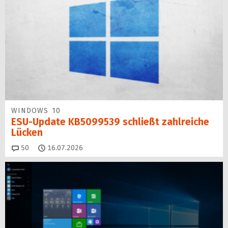
WINDOWS 10
ESU-Update KB5099539 schließt zahlreiche
Lücken
Kommentare
50
16.07.2026