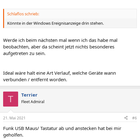
Schlaflos schrieb:
Könnte in der Windows Ereignisanzeige drin stehen.
Werde ich beim nächsten mal wenn ich das habe mal
beobachten, aber da scheint jetzt nichts besonderes
aufgetreten zu sein.
Ideal wäre halt eine Art Verlauf, welche Geräte wann
verbunden / entfernt worden.
Terrier
T
Fleet Admiral
21. Mai 2021
#6
Funk USB Maus/ Tastatur ab und anstecken hat bei mir
geholfen.