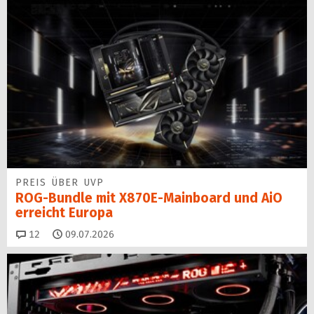
PREIS ÜBER UVP
ROG-Bundle mit X870E-Mainboard und AiO
erreicht Europa
Kommentare
12
09.07.2026