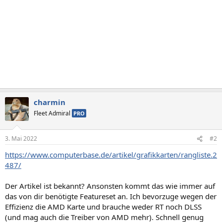
charmin
Fleet Admiral
PRO
3. Mai 2022
#2
https://www.computerbase.de/artikel/grafikkarten/rangliste.2
487/
Der Artikel ist bekannt? Ansonsten kommt das wie immer auf
das von dir benötigte Featureset an. Ich bevorzuge wegen der
Effizienz die AMD Karte und brauche weder RT noch DLSS
(und mag auch die Treiber von AMD mehr). Schnell genug