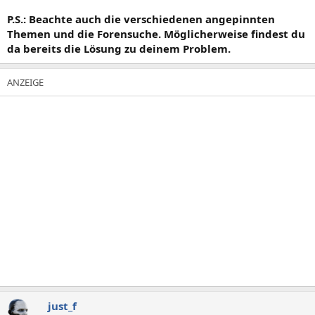
P.S.: Beachte auch die verschiedenen angepinnten
Themen und die Forensuche. Möglicherweise findest du
da bereits die Lösung zu deinem Problem.
just_f