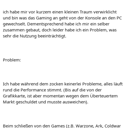
ich habe mir vor kurzem einen kleinen Traum verwirklicht
und bin was das Gaming an geht von der Konsole an den PC
gewechselt. Dementsprechend habe ich mir ein selber
zusammen gebaut, doch leider habe ich ein Problem, was
sehr die Nutzung beeinträchtigt.
Problem:
Ich habe während dem zocken keinerlei Probleme, alles läuft
rund die Performance stimmt. (Bis auf die von der
Grafikkarte, ist aber momentan wegen dem Überteuertem
Markt geschuldet und musste ausweichen).
Beim schließen von den Games (z.B. Warzone, Ark, Coldwar