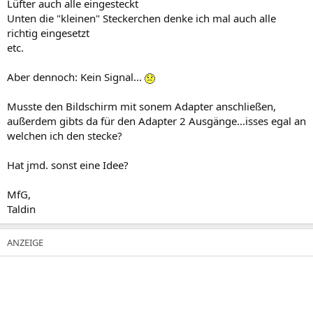
Lüfter auch alle eingesteckt
Unten die "kleinen" Steckerchen denke ich mal auch alle
richtig eingesetzt
etc.
Aber dennoch: Kein Signal...
Musste den Bildschirm mit sonem Adapter anschließen,
außerdem gibts da für den Adapter 2 Ausgänge...isses egal an
welchen ich den stecke?
Hat jmd. sonst eine Idee?
MfG,
Taldin