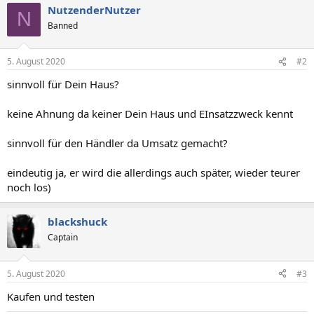
NutzenderNutzer
N
Banned
5. August 2020
#2
sinnvoll für Dein Haus?
keine Ahnung da keiner Dein Haus und EInsatzzweck kennt
sinnvoll für den Händler da Umsatz gemacht?
eindeutig ja, er wird die allerdings auch später, wieder teurer
noch los)
blackshuck
Captain
5. August 2020
#3
Kaufen und testen