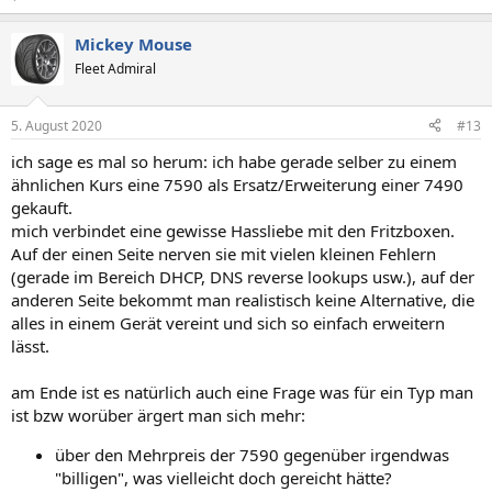
Mickey Mouse
Fleet Admiral
5. August 2020
#13
ich sage es mal so herum: ich habe gerade selber zu einem
ähnlichen Kurs eine 7590 als Ersatz/Erweiterung einer 7490
gekauft.
mich verbindet eine gewisse Hassliebe mit den Fritzboxen.
Auf der einen Seite nerven sie mit vielen kleinen Fehlern
(gerade im Bereich DHCP, DNS reverse lookups usw.), auf der
anderen Seite bekommt man realistisch keine Alternative, die
alles in einem Gerät vereint und sich so einfach erweitern
lässt.
am Ende ist es natürlich auch eine Frage was für ein Typ man
ist bzw worüber ärgert man sich mehr:
über den Mehrpreis der 7590 gegenüber irgendwas
"billigen", was vielleicht doch gereicht hätte?