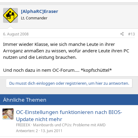
[AlphaRC]Eraser
Lt. Commander
6. August 2008
#13
Immer wieder Klasse, wie sich manche Leute in ihrer
Arroganz anmaßen zu wissen, wofür andere Leute ihren PC
nutzen und die Leistung brauchen.
Und noch dazu in nem OC-Forum.... *kopfschüttel*
Du musst dich einloggen oder registrieren, um hier zu antworten.
Ähnliche Themen
OC-Einstellungen funktionieren nach BIOS-
Update nicht mehr
FRIIIEEK
Mainboards und CPUs: Probleme mit AMD
Antworten
2
13. Juni 2011