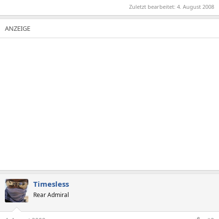
Zuletzt bearbeitet:
4. August 2008
Timesless
Rear Admiral