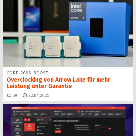
CORE 200S BOOST
Overclocking von Arrow Lake für mehr
Leistung unter Garantie
Kommentare
69
22.04.2025