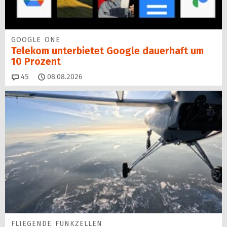
GOOGLE ONE
Telekom unterbietet Google dauerhaft um
10 Prozent
Kommentare
45
08.08.2026
FLIEGENDE FUNKZELLEN