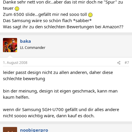
Danke sehr nett von dir...aber das ist mir doch ne "Spur" zu
teuer
Zum 6500 slide...gefällt mir ned sooo toll
Das Samsung wäre so schön flach *sabber*
Was sagt ihr zu den schlechten Bewertungen bei Amazon??
baka
Lt. Commander
1. August 2008
#7
leider passt design nicht zu allen anderen, daher diese
schlechte bewertung
bin der meinung, design ist eigen geschmack, kann man
kaum helfen.
wenn dir Samsung SGH-U700 gefällt und dir alles andere
nicht soooo wichtig wäre, dann kauf es doch.
noobigerpro