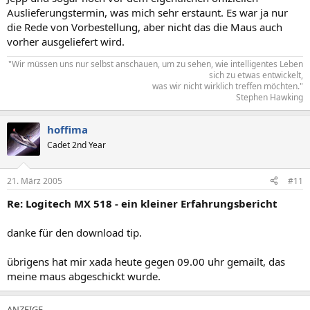
Auslieferungstermin, was mich sehr erstaunt. Es war ja nur
die Rede von Vorbestellung, aber nicht das die Maus auch
vorher ausgeliefert wird.
"Wir müssen uns nur selbst anschauen, um zu sehen, wie intelligentes Leben
sich zu etwas entwickelt,
was wir nicht wirklich treffen möchten."​
Stephen Hawking​
hoffima
Cadet 2nd Year
21. März 2005
#11
Re: Logitech MX 518 - ein kleiner Erfahrungsbericht
danke für den download tip.
übrigens hat mir xada heute gegen 09.00 uhr gemailt, das
meine maus abgeschickt wurde.