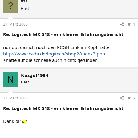
"?"
?
Gast
21. März 2005
#14
Re: Logitech MX 518 - ein kleiner Erfahrungsbericht
nur gut das ich noch den PCGH Link im Kopf hatte:
http://www.xada.de/logitech/shop2/index3.php
+hatte auf die schnelle auch nichts gefunden
Nazgul1984
N
Gast
21. März 2005
#15
Re: Logitech MX 518 - ein kleiner Erfahrungsbericht
Dank dir