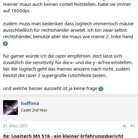
meiner maus auch keinen vorteil feststellen. habe sie immer
auf 1600dpi.
zudem muss man bedenken dass logitech immernoch mäuse
ausschließlich für rechtshänder anietet. ich bin zwar selbst
rechtshänder, benutze aber die maus wie meine 2. linke hand
für gamer würde ich die razer empfehlen. dort lässt sich
zusätzlich die sensitivity für die x- und die y- achse einstellen.
bei der logitech geht das meines wissens nach nicht. zudem
besitzt die razer 2 supergroße rutschfeste tasten.
und welche besser aussieht ist ja keine frage
hoffima
Cadet 2nd Year
21. März 2005
#5
Re: Logitech MX 518 - ein kleiner Erfahrungsbericht