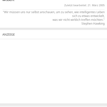
Zuletzt bearbeitet:
21. März 2005
"Wir müssen uns nur selbst anschauen, um zu sehen, wie intelligentes Leben
sich zu etwas entwickelt,
was wir nicht wirklich treffen möchten."​
Stephen Hawking​