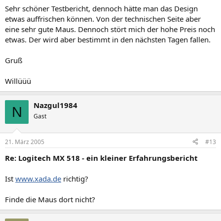
Sehr schöner Testbericht, dennoch hätte man das Design
etwas auffrischen können. Von der technischen Seite aber
eine sehr gute Maus. Dennoch stört mich der hohe Preis noch
etwas. Der wird aber bestimmt in den nächsten Tagen fallen.
Gruß
Willüüü
Nazgul1984
N
Gast
21. März 2005
#13
Re: Logitech MX 518 - ein kleiner Erfahrungsbericht
Ist
www.xada.de
richtig?
Finde die Maus dort nicht?