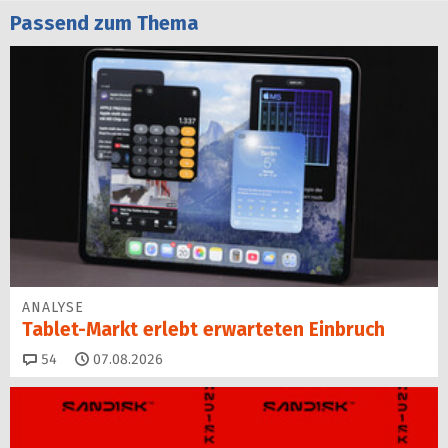
Passend zum Thema
ANALYSE
Tablet-Markt erlebt erwarteten Einbruch
Kommentare
54
07.08.2026