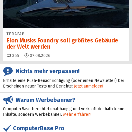
TERAFAB
Elon Musks Foundry soll größ­tes Gebäude
der Welt werden
Kommentare
365
07.08.2026
Nichts mehr verpassen!
Erhalte eine Push-Benachrichtigung (oder einen Newsletter) bei
Erscheinen neuer Tests und Berichte:
Jetzt anmelden!
Warum Werbebanner?
ComputerBase berichtet unabhängig und verkauft deshalb keine
Inhalte, sondern Werbebanner.
Mehr erfahren!
ComputerBase Pro