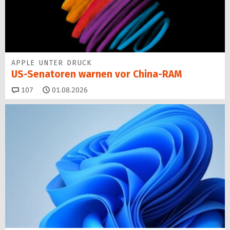
APPLE UNTER DRUCK
US-Senatoren warnen vor China-RAM
Kommentare
107
01.08.2026