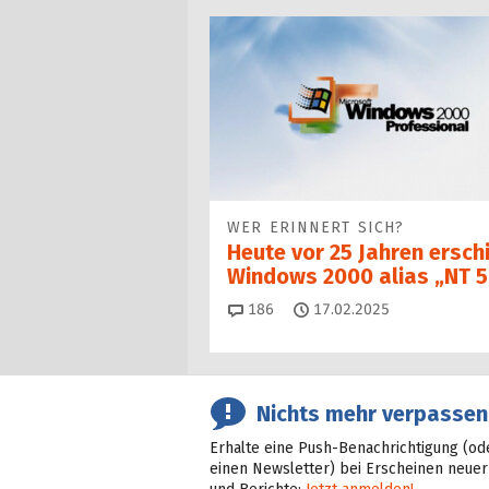
WER ERINNERT SICH?
Heute vor 25 Jahren ersch
Windows 2000 alias „NT 5
Kommentare
186
17.02.2025
Nichts mehr verpassen
Erhalte eine Push-Benachrichtigung (od
einen Newsletter) bei Erscheinen neuer