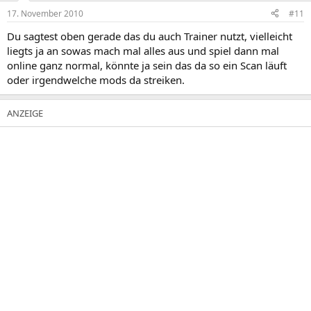
17. November 2010
#11
Du sagtest oben gerade das du auch Trainer nutzt, vielleicht
liegts ja an sowas mach mal alles aus und spiel dann mal
online ganz normal, könnte ja sein das da so ein Scan läuft
oder irgendwelche mods da streiken.