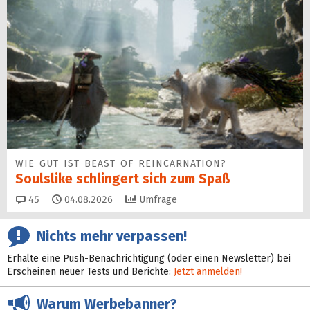
WIE GUT IST BEAST OF REINCARNATION?
Soulslike schlingert sich zum Spaß
Kommentare
45
04.08.2026
Umfrage
Nichts mehr verpassen!
Erhalte eine Push-Benachrichtigung (oder einen Newsletter) bei
Erscheinen neuer Tests und Berichte:
Jetzt anmelden!
Warum Werbebanner?