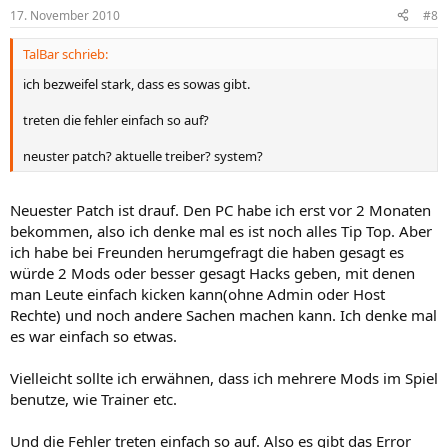
17. November 2010
#8
TalBar schrieb:
ich bezweifel stark, dass es sowas gibt.
treten die fehler einfach so auf?
neuster patch? aktuelle treiber? system?
Neuester Patch ist drauf. Den PC habe ich erst vor 2 Monaten
bekommen, also ich denke mal es ist noch alles Tip Top. Aber
ich habe bei Freunden herumgefragt die haben gesagt es
würde 2 Mods oder besser gesagt Hacks geben, mit denen
man Leute einfach kicken kann(ohne Admin oder Host
Rechte) und noch andere Sachen machen kann. Ich denke mal
es war einfach so etwas.
Vielleicht sollte ich erwähnen, dass ich mehrere Mods im Spiel
benutze, wie Trainer etc.
Und die Fehler treten einfach so auf. Also es gibt das Error