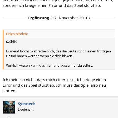
sondern ich kriege einen Error und das Spiel stürzt ab.
Ergänzung
(
17. November 2010
)
Fisico schrieb:
@ShiiX
Er meint höchstwahrscheinlich, das die Leute schon einen trifftigen
Grund haben werden wenn sie dich kicken.
Wirklich wissen kann das niemand ausser nur du selbst.
Ich meine ja nicht, dass mich einer kickt. Ich kriege einen
Error und das Spiel stürzt ab. Ich muss das Spiel also neu
starten.
Syssneck
Lieutenant