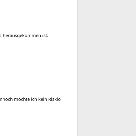
nd herausgekommen ist:
nnoch möchte ich kein Riskio