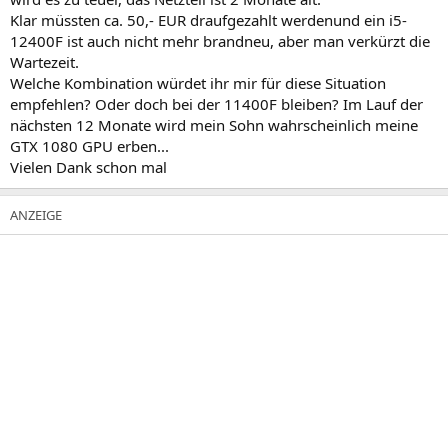
Klar müssten ca. 50,- EUR draufgezahlt werdenund ein i5-
12400F ist auch nicht mehr brandneu, aber man verkürzt die
Wartezeit.
Welche Kombination würdet ihr mir für diese Situation
empfehlen? Oder doch bei der 11400F bleiben? Im Lauf der
nächsten 12 Monate wird mein Sohn wahrscheinlich meine
GTX 1080 GPU erben...
Vielen Dank schon mal