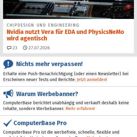
CHIPDESIGN UND ENGINEERING
Nvidia nutzt Vera für EDA und PhysicsNeMo
wird agentisch
Kommentare
23
27.07.2026
Nichts mehr verpassen!
Erhalte eine Push-Benachrichtigung (oder einen Newsletter) bei
Erscheinen neuer Tests und Berichte:
Jetzt anmelden!
Warum Werbebanner?
ComputerBase berichtet unabhängig und verkauft deshalb keine
Inhalte, sondern Werbebanner.
Mehr erfahren!
ComputerBase Pro
ComputerBase Pro ist die werbefreie, schnelle, flexible und