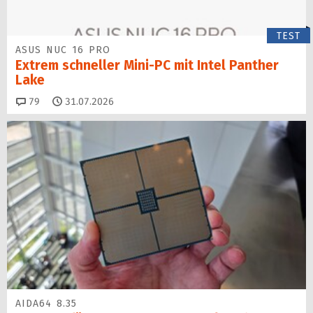
TEST
ASUS NUC 16 PRO
Extrem schneller Mini-PC mit Intel Panther
Lake
Kommentare
79
31.07.2026
AIDA64 8.35