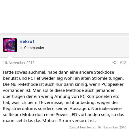
nekro1
Lt. Commander
16. November 2010
#12
Hatte sowas auchmal, habe dann eine andere Steckdose
benutzt und PC lief wieder, lag wohl an alten Stromleitungen.
Die Null-Methode ist auch nur dann sinnig, wenn PC Speaker
vorhanden ist. Man sollte diese Methode auch jemanden
übertragen der ein wenig Ahnung von PC Komponeten etc
hat, was ich beim TE vermisse, nicht unbedingt wegen des
Registrierdatums sondern seinen Aussagen. Normalerweise
sollte am Mobo doch eine Power LED vorhanden sein, so das
mann sieht das das Mobo it Strom versorgt ist.
Zuletzt bearbeitet:
16. November 2010