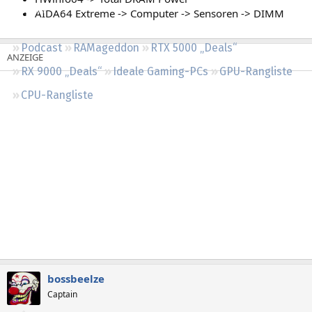
Regeln
AIDA64 Extreme -> Computer -> Sensoren -> DIMM
Podcast
RAMageddon
RTX 5000 „Deals“
RX 9000 „Deals“
Ideale Gaming-PCs
GPU-Rangliste
CPU-Rangliste
bossbeelze
Captain