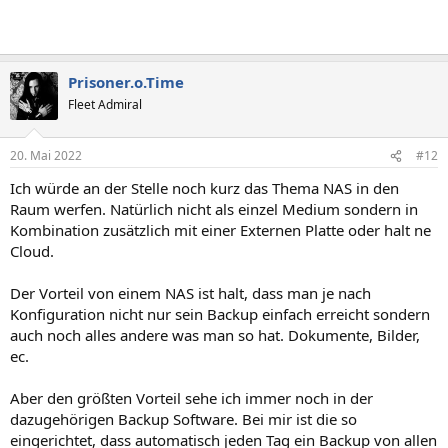
Prisoner.o.Time
Fleet Admiral
20. Mai 2022
#12
Ich würde an der Stelle noch kurz das Thema NAS in den
Raum werfen. Natürlich nicht als einzel Medium sondern in
Kombination zusätzlich mit einer Externen Platte oder halt ne
Cloud.
Der Vorteil von einem NAS ist halt, dass man je nach
Konfiguration nicht nur sein Backup einfach erreicht sondern
auch noch alles andere was man so hat. Dokumente, Bilder,
ec.
Aber den größten Vorteil sehe ich immer noch in der
dazugehörigen Backup Software. Bei mir ist die so
eingerichtet, dass automatisch jeden Tag ein Backup von allen