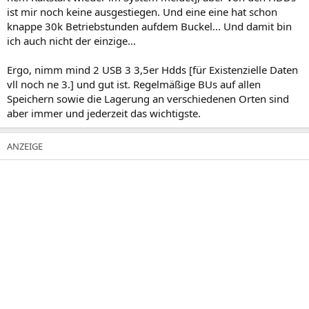
ist mir noch keine ausgestiegen. Und eine eine hat schon
knappe 30k Betriebstunden aufdem Buckel... Und damit bin
ich auch nicht der einzige...
Ergo, nimm mind 2 USB 3 3,5er Hdds [für Existenzielle Daten
vll noch ne 3.] und gut ist. Regelmäßige BUs auf allen
Speichern sowie die Lagerung an verschiedenen Orten sind
aber immer und jederzeit das wichtigste.