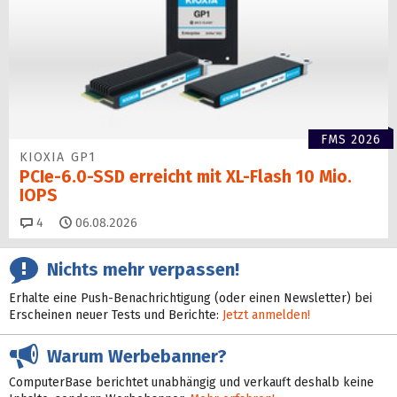
FMS 2026
KIOXIA GP1
PCIe-6.0-SSD erreicht mit XL-Flash 10 Mio.
IOPS
Kommentare
4
06.08.2026
Nichts mehr verpassen!
Erhalte eine Push-Benachrichtigung (oder einen Newsletter) bei
Erscheinen neuer Tests und Berichte:
Jetzt anmelden!
Warum Werbebanner?
ComputerBase berichtet unabhängig und verkauft deshalb keine