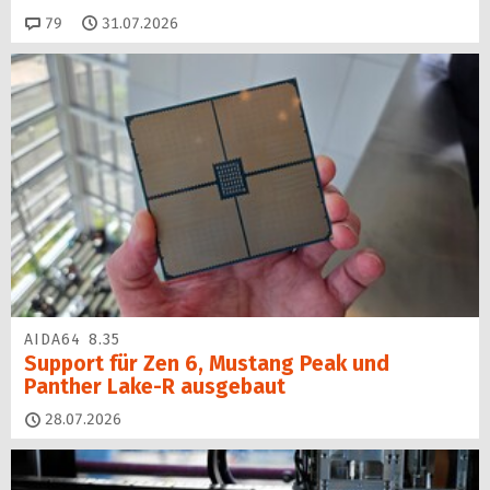
Kommentare
79
31.07.2026
AIDA64 8.35
Support für Zen 6, Mustang Peak und
Panther Lake-R ausgebaut
28.07.2026